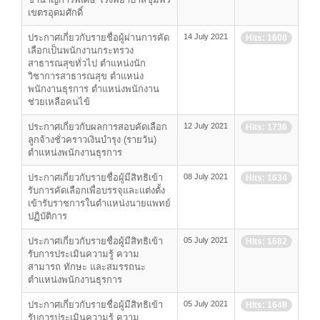
เขตรอุดมศักดิ์
ประกาศเกี่ยวกับรายชื่อผู้ผ่านการคัด
14 July 2021
Hits: 1608
เลือกเป็นพนักงานกระทรวง
สาธารณสุขทั่วไป ตำแหน่งนัก
วิชาการสาธารณสุข ตำแหน่ง
พนักงานธุรการ ตำแหน่งพนักงาน
ช่วยเหลือคนไข้
ประกาศเกี่ยวกับผลการสอบคัดเลือก
12 July 2021
Hits: 1736
ลูกจ้างชั่วคราวเงินบำรุง (รายวัน)
ตำแหน่งพนักงานธุรการ
ประกาศเกี่ยวกับรายชื่อผู้มีสิทธิเข้า
08 July 2021
Hits: 1634
รับการคัดเลือกเพื่อบรรจุและแต่งตั้ง
เข้ารับราชการในตำแหน่งนายแพทย์
ปฏิบัติการ
ประกาศเกี่ยวกับรายชื่อผู้มีสิทธิเข้า
05 July 2021
Hits: 1682
รับการประเมินความรู้ ความ
สามารถ ทักษะ และสมรรถนะ
ตำแหน่งพนักงานธุรการ
ประกาศเกี่ยวกับรายชื่อผู้มีสิทธิเข้า
05 July 2021
Hits: 1648
รับการประเมินความรู้ ความ