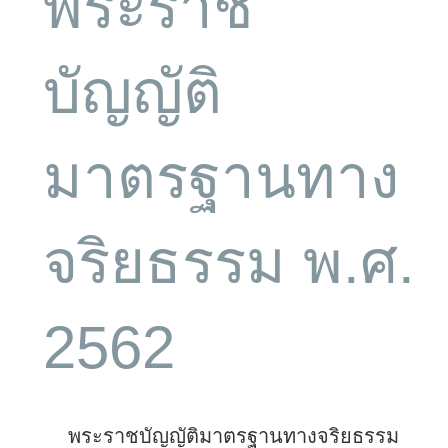
พระราช
บัญญัติ
มาตรฐานทาง
จริยธรรม พ.ศ.
2562
พระราชบัญญัติมาตรฐานทางจริยธรรม