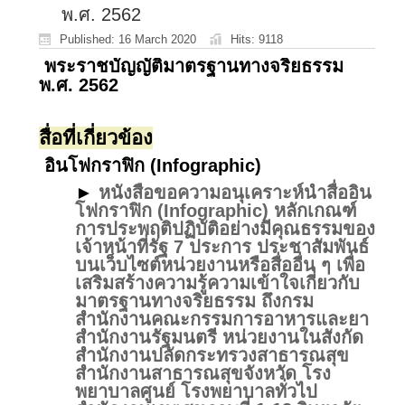
พ.ศ. 2562
Published: 16 March 2020
Hits: 9118
พระราชบัญญัติมาตรฐานทางจริยธรรม
พ.ศ. 2562
สื่อที่เกี่ยวข้อง
อินโฟกราฟิก (Infographic)
►
หนังสือขอความอนุเคราะห์นำสื่ออิน
โฟกราฟิก (Infographic) หลักเกณฑ์
การประพฤติปฏิบัติอย่างมีคุณธรรมของ
เจ้าหน้าที่รัฐ 7 ประการ ประชาสัมพันธ์
บนเว็บไซต์หน่วยงานหรือสื่ออื่น ๆ เพื่อ
เสริมสร้างความรู้ความเข้าใจเกี่ยวกับ
มาตรฐานทางจริยธรรม ถึงกรม
สำนักงานคณะกรรมการอาหารและยา
สำนักงานรัฐมนตรี หน่วยงานในสังกัด
สำนักงานปลัดกระทรวงสาธารณสุข
สำนักงานสาธารณสุขจังหวัด โรง
พยาบาลศูนย์ โรงพยาบาลทั่วไป