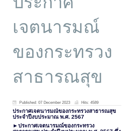
ประกาศ
เจตนารมณ์
ของกระทรวง
สาธารณสุข
Published: 07 December 2023
Hits: 4589
ประกาศเจตนารมณ์ของกระทรวงสาธารณสุข
ประจำปีงบประมาณ พ.ศ. 2567
►ประกาศเจตนารมณ์ของกระทรวง