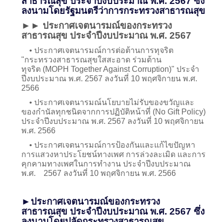
สาธารณสุข ประจำปีงบประมาณ พ.ศ. 2567 ซึ่ง
ลงนามโดยรัฐมนตรีว่าการกระทรวงสาธารณสุข
►► ประกาศเจตนารมณ์ของกระทรวง
สาธารณสุข ประจำปีงบประมาณ พ.ศ. 2567
• ประกาศเจตนารมณ์การต่อต้านการทุจริต
"กระทรวงสาธารณสุขใสสะอาด ร่วมต้าน
ทุจริต (MOPH Together Against Corruption)" ประจำ
ปีงบประมาณ พ.ศ. 2567 ลงวันที่ 10 พฤศจิกายน พ.ศ.
2566
• ประกาศเจตนารมณ์นโยบายไม่รับของขวัญและ
ของกำนัลทุกชนิดจากการปฏิบัติหน้าที่ (No Gift Policy)
ประจำปีงบประมาณ พ.ศ. 2567 ลงวันที่ 10 พฤศจิกายน
พ.ศ. 2566
• ประกาศเจตนารมณ์การป้องกันและแก้ไขปัญหา
การแสวงหาประโยชน์ทางเพศ การล่วงละเมิด และการ
คุกคามทางเพศในการทำงาน ประจำปีงบประมาณ
พ.ศ. 2567 ลงวันที่ 10 พฤศจิกายน พ.ศ. 2566
►ประกาศเจตนารมณ์ของกระทรวง
สาธารณสุข ประจำปีงบประมาณ พ.ศ. 2567 ซึ่ง
ลงนามโดยปลัดกระทรวงสาธารณสุข