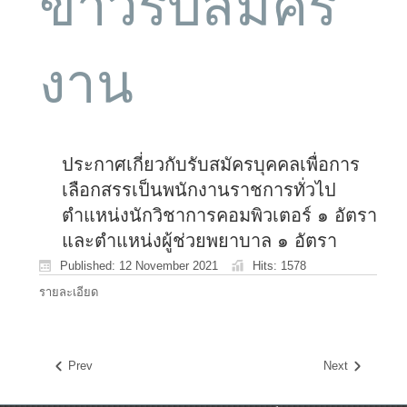
ข่าวรับสมัคร
งาน
ประกาศเกี่ยวกับรับสมัครบุคคลเพื่อการ
เลือกสรรเป็นพนักงานราชการทั่วไป
ตำแหน่งนักวิชาการคอมพิวเตอร์ ๑ อัตรา
และตำแหน่งผู้ช่วยพยาบาล ๑ อัตรา
Published: 12 November 2021
Hits: 1578
รายละเอียด
Prev
Next