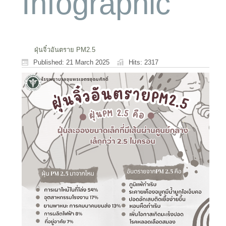
Infographic
ฝุ่นจิ๋วอันตราย PM2.5
Published: 21 March 2025
Hits: 2317