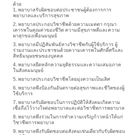
ด้วย
1. พยาบาลรับผิดชอบต่อประชาชนผู้ต้องการการ
พยาบาลและบริการสุขภาพ
2. พยาบาลประกอบวิชาชีพด้วยความเมตตา กรุณา
เคารพในคุณค่าของชีวิต ความมีสุขภาพดีและความ
ผาสุกของเพื่อนมนุษย์
3. พยาบาลมีปฏิสัมพันธ์ทางวิชาชีพกับผู้ใช้บริการ ผู้
ร่วมงานและประชาชนด้วยความเคารพในศักดิ์ศรีและ
สิทธิมนุษยชนของบุคคล
4. พยาบาลยึดหลักความยุติธรรมและความเสมอภาค
ในสังคมมนุษย์
5. พยาบาลประกอบวิชาชีพโดยมุ่งความเป็นเลิศ
6. พยาบาลพึงป้องกันอันตรายต่อสุขภาพและชีวิตของผู้
ใช้บริการ
7. พยาบาลรับผิดชอบในการปฏิบัติให้สังคมเกิดความ
เชื่อถือไว้วางใจต่อพยาบาลและต่อวิชาชีพการพยาบาล
8. พยาบาลพึงร่วมในการทำความเจริญก้าวหน้าให้แก่
วิชาชีพการพยาบาล
9. พยาบาลพึงรับผิดชอบต่อสังคมเช่นเดียวกับรับผิดชอบ