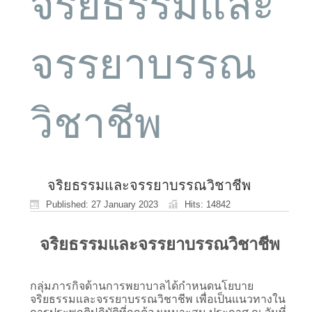
จริยธรรมและ
จรรยาบรรณ
วิชาชีพ
จริยธรรมและจรรยาบรรณวิชาชีพ
Published: 27 January 2023
Hits: 14842
จริยธรรมและจรรยาบรรณวิชาชีพ
กลุ่มภารกิจด้านการพยาบาลได้กำหนดนโยบาย
จริยธรรมและจรรยาบรรณวิชาชีพ เพื่อเป็นแนวทางใน