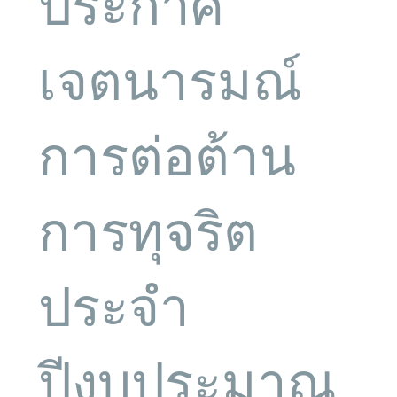
ประกาศ
เจตนารมณ์
การต่อต้าน
การทุจริต
ประจำ
ปีงบประมาณ