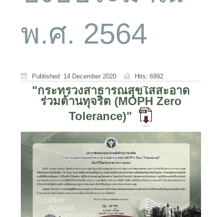
พ.ศ. 2564
Published: 14 December 2020
Hits: 6992
"กระทรวงสาธารณสุขใสสะอาด
ร่วมต้านทุจริต (MOPH Zero
Tolerance)"