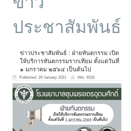
ข่าว
ประชาสัมพันธ์
ข่าวประชาสัมพันธ์ : ฝ่ายทันตกรรม เปิด
ให้บริการทันตกรรมรากเทียม ตั้งแต่วันที่
๑ มกราคม ๒๕๖๔ เป็นต้นไป
Published: 29 January 2021
Hits: 8316