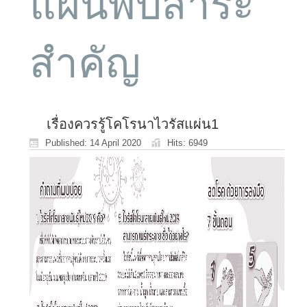
แผ่นพับสาระ
สำคัญ
เรื่องควรรู้โคโรนาไวรัสแผ่น1
Published: 14 April 2020
Hits: 6949