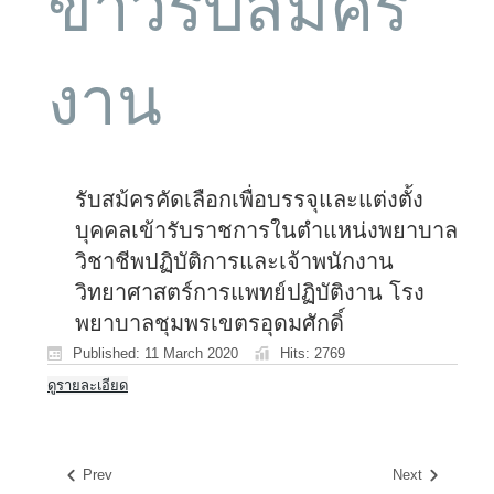
ข่าวรับสมัคร
งาน
รับสม้ครคัดเลือกเพื่อบรรจุและแต่งตั้ง
บุคคลเข้ารับราชการในตำแหน่งพยาบาล
วิชาชีพปฏิบัติการและเจ้าพนักงาน
วิทยาศาสตร์การแพทย์ปฏิบัติงาน โรง
พยาบาลชุมพรเขตรอุดมศักดิ์
Published: 11 March 2020
Hits: 2769
ดูรายละเอียด
Prev
Next