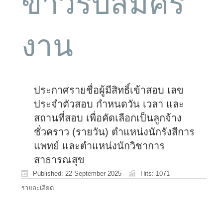
ข่าวรับสมัคร
งาน
ประกาศรายชื่อผู้มีสิทธิ์เข้าสอบ เลข
ประจำตัวสอบ กำหนดวัน เวลา และ
สถานที่สอบ เพื่อคัดเลือกเป็นลูกจ้าง
ชั่วคราว (รายวัน) ตำแหน่งนักรังสีการ
แพทย์ และตำแหน่งนักวิชาการ
สาธารณสุข
Published: 22 September 2025
Hits: 1071
รายละเอียด