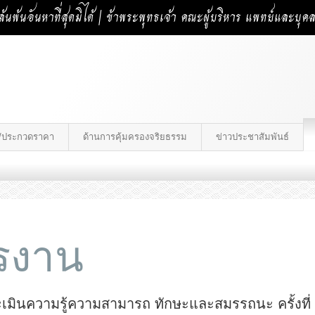
้นพ้นอันหาที่สุดมิได้ | ข้าพระพุทธเจ้า คณะผู้บริหาร แพทย์และบุ
าง/ประกวดราคา
ด้านการคุ้มครองจริยธรรม
ข่าวประชาสัมพันธ์
ครงาน
ระเมินความรู้ความสามารถ ทักษะและสมรรถนะ ครั้งที่