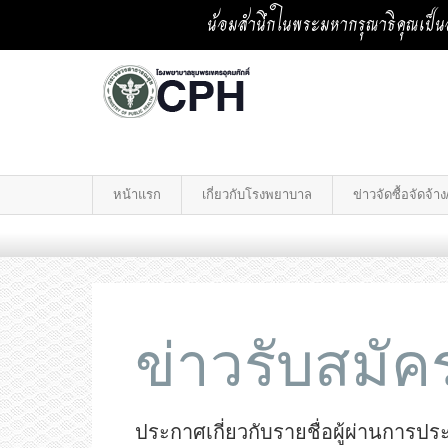
น้อมสำนึกในพระมหากรุณาธิคุณเป็นล
หน้าแรก
เกี่ยวกับโรงพยาบาล
ข่าวจัดซื้อจัดจ้
ข่าวรับสมั
ประกาศเกี่ยวกับรายชื่อผู้ผ่านการป