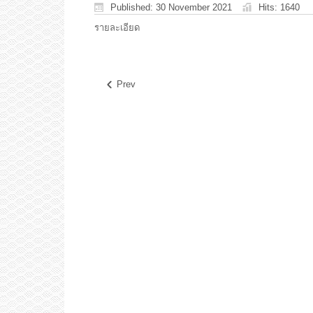
Published: 30 November 2021
Hits: 1640
รายละเอียด
Prev