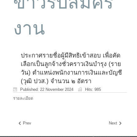
ข่าวรับสมัคร
งาน
ประกาศรายชื่อผู้มีสิทธิเข้าสอบ เพื่อคัด
เลือกเป็นลูกจ้างชั่วคราวเงินบำรุง (ราย
วัน) ตำแหน่งพนักงานการเงินและบัญชี
(วุฒิ ปวส.) จำนวน ๒ อัตรา
Published: 22 November 2024
Hits: 985
รายละเอียด
Prev
Next