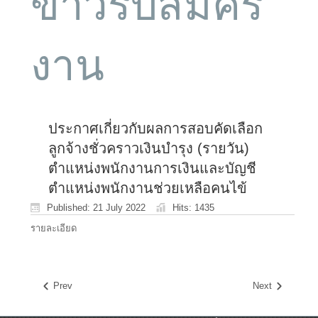
ข่าวรับสมัคร
งาน
ประกาศเกี่ยวกับผลการสอบคัดเลือก
ลูกจ้างชั่วคราวเงินบำรุง (รายวัน)
ตำแหน่งพนักงานการเงินและบัญชี
ตำแหน่งพนักงานช่วยเหลือคนไข้
Published: 21 July 2022
Hits: 1435
รายละเอียด
Prev
Next