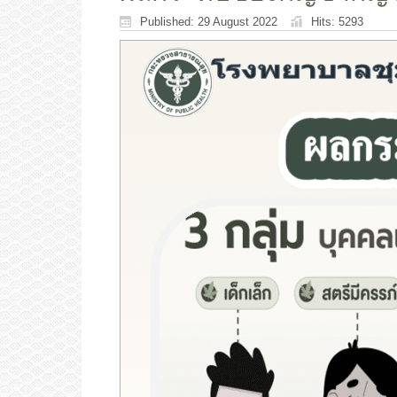
Published: 29 August 2022
Hits: 5293