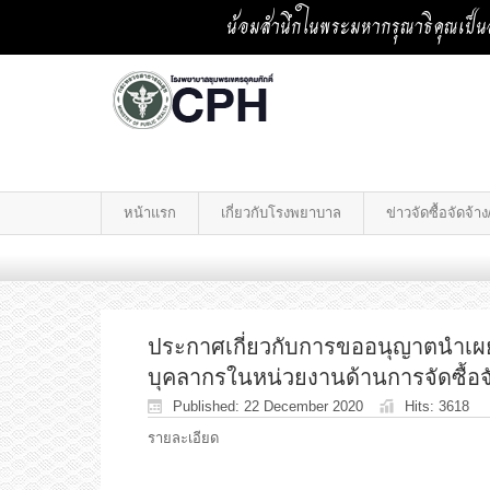
น้อมสำนึกในพระมหากรุณาธิคุณเป็นล
หน้าแรก
เกี่ยวกับโรงพยาบาล
ข่าวจัดซื้อจัดจ้
ประกาศเกี่ยวกับการขออนุญาตนำเผ
บุคลากรในหน่วยงานด้านการจัดซื้อจั
Published: 22 December 2020
Hits: 3618
รายละเอียด