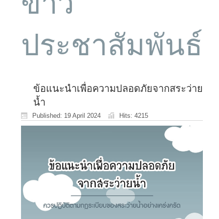
ข่าว
ประชาสัมพันธ์
ข้อแนะนำเพื่อความปลอดภัยจากสระว่าย
น้ำ
Published: 19 April 2024
Hits: 4215