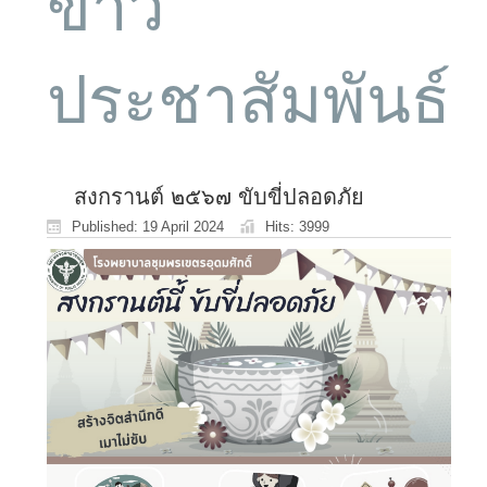
ข่าว
ประชาสัมพันธ์
สงกรานต์ ๒๕๖๗ ขับขี่ปลอดภัย
Published: 19 April 2024
Hits: 3999