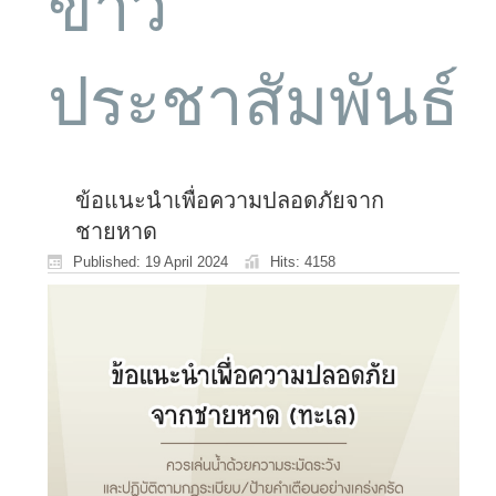
ข่าว
ประชาสัมพันธ์
ข้อแนะนำเพื่อความปลอดภัยจาก
ชายหาด
Published: 19 April 2024
Hits: 4158