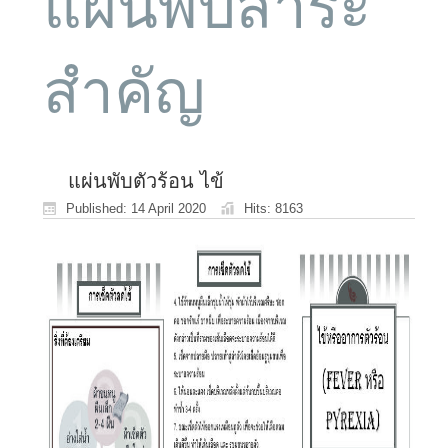
แผ่นพับสาระ
สำคัญ
แผ่นพับตัวร้อน ไข้
Published: 14 April 2020
Hits: 8163